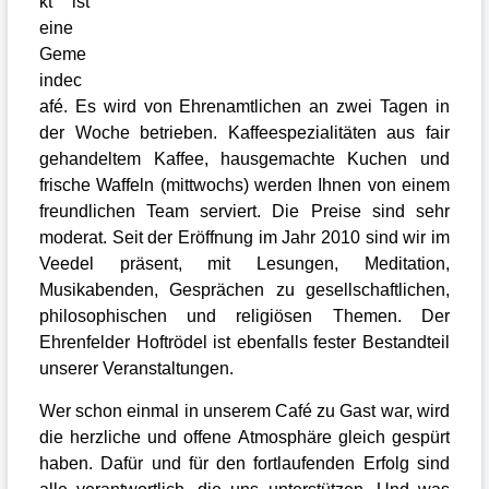
kt ist
eine
Geme
indec
afé. Es wird von Ehrenamtlichen an zwei Tagen in
der Woche betrieben. Kaffeespezialitäten aus fair
gehandeltem Kaffee, hausgemachte Kuchen und
frische Waffeln (mittwochs) werden Ihnen von einem
freundlichen Team serviert. Die Preise sind sehr
moderat. Seit der Eröffnung im Jahr 2010 sind wir im
Veedel präsent, mit Lesungen, Meditation,
Musikabenden, Gesprächen zu gesellschaftlichen,
philosophischen und religiösen Themen. Der
Ehrenfelder Hoftrödel ist ebenfalls fester Bestandteil
unserer Veranstaltungen.
Wer schon einmal in unserem Café zu Gast war, wird
die herzliche und offene Atmosphäre gleich gespürt
haben. Dafür und für den fortlaufenden Erfolg sind