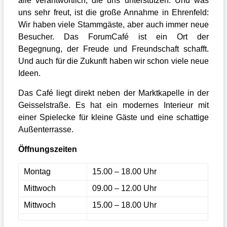
alle verantwortlich, die uns unterstützen. Und was
uns sehr freut, ist die große Annahme in Ehrenfeld:
Wir haben viele Stammgäste, aber auch immer neue
Besucher. Das ForumCafé ist ein Ort der
Begegnung, der Freude und Freundschaft schafft.
Und auch für die Zukunft haben wir schon viele neue
Ideen.
Das Café liegt direkt neben der Marktkapelle in der
Geisselstraße. Es hat ein modernes Interieur mit
einer Spielecke für kleine Gäste und eine schattige
Außenterrasse.
Öffnungszeiten
Montag
15.00 – 18.00 Uhr
Mittwoch
09.00 – 12.00 Uhr
Mittwoch
15.00 – 18.00 Uhr