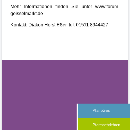
Mehr Informationen finden Sie unter www.forum-
geisselmarkt.de
Kontakt: Diakon Horst Eßer, tel. 01511 8944427
Impressum
Datenschutz
Pfarrbüros
Pfarrnachrichten