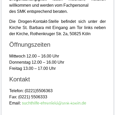
willkommen und werden vom Fachpersonal
des SMK entsprechend beraten.
Die Drogen-Kontakt-Stelle befindet sich unter der
Kirche St. Barbara mit Eingang am Tor links neben
der Kirche, Rothenkruger Str. 2a, 50825 Köln
Öffnungszeiten
Mittwoch 12.00 – 16.00 Uhr
Donnerstag 12.00 – 16.00 Uhr
Freitag 13.00 – 17.00 Uhr
Kontakt
Telefon: (0221)5506363
Impressum
Fax: (0221) 5506333
Datenschutz
Email:
suchthilfe-ehrenfeld@smk-koeln.de