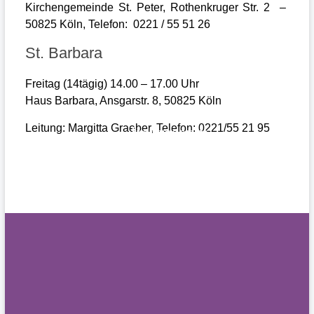
Kirchengemeinde St. Peter, Rothenkruger Str. 2 –
50825 Köln, Telefon: 0221 / 55 51 26
St. Barbara
Freitag (14tägig) 14.00 – 17.00 Uhr
Haus Barbara, Ansgarstr. 8, 50825 Köln
Leitung: Margitta Graeber, Telefon: 0221/55 21 95
Impressum
Datenschutz