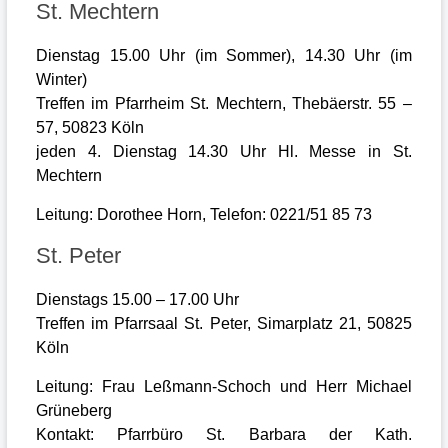
St. Mechtern
Dienstag 15.00 Uhr (im Sommer), 14.30 Uhr (im
Winter)
Treffen im Pfarrheim St. Mechtern, Thebäerstr. 55 –
57, 50823 Köln
jeden 4. Dienstag 14.30 Uhr Hl. Messe in St.
Mechtern
Leitung: Dorothee Horn, Telefon: 0221/51 85 73
St. Peter
Dienstags 15.00 – 17.00 Uhr
Treffen im Pfarrsaal St. Peter, Simarplatz 21, 50825
Köln
Leitung: Frau Leßmann-Schoch und Herr Michael
Grüneberg
Kontakt: Pfarrbüro St. Barbara der Kath.