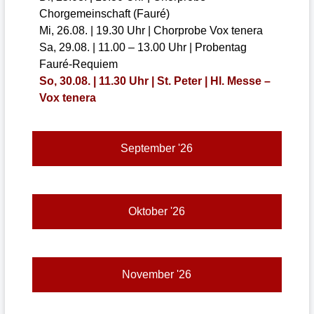
Chorgemeinschaft (Fauré)
Mi, 26.08. | 19.30 Uhr | Chorprobe Vox tenera
Sa, 29.08. | 11.00 – 13.00 Uhr | Probentag
Fauré-Requiem
So, 30.08. | 11.30 Uhr | St. Peter | Hl. Messe –
Vox tenera
September '26
Oktober '26
November '26