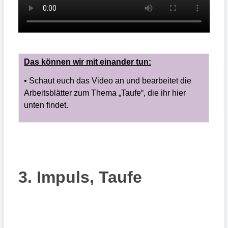
Das können wir mit einander tun:
• Schaut euch das Video an und bearbeitet die
Arbeitsblätter zum Thema „Taufe“, die ihr hier
unten findet.
3. Impuls, Taufe