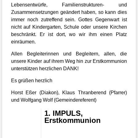
Lebensentwürfe, Familienstrukturen- und
Zusammensetzungen geändert haben, so kann dies
immer noch zutreffend sein. Gottes Gegenwart ist
nicht auf Kindergarten, Schule oder unsere Kirchen
beschränkt. Er ist dort, wo wir ihm einen Platz
einräumen.
Allen Begleiterinnen und Begleitern, allen, die
unsere Kinder auf ihrem Weg hin zur Erstkommunion
unterstützen herzlichen DANK!
Es grüßen herzlich
Horst Eßer (Diakon), Klaus Thranberend (Pfarrer)
und Wolfgang Wolf (Gemeindereferent)
1. IMPULS,
Erstkommunion