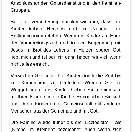
Anschluss an den Gottesdienst und in den Familien-
Gruppen.
Bei aller Veränderung möchten wir aber, dass Ihre
Kinder frohen Herzens und mit Neugier ihre
Erstkommunion erleben. Wenn die Kinder am Ende
der Vorbereitungszeit und in der Begegnung mit
Jesus im Brot des Lebens im Herzen spüren Gott
liebt mich und ist bei mir, dann haben wir viel, wenn
nicht alles erreicht.
Versuchen Sie bitte, Ihre Kinder durch die Zeit bis
zur Kommunion zu begleiten. Werden Sie zu
Weggefährten Ihrer Kinder. Gehen Sie gemeinsam
mit Ihren Kindern in die Kirche. Ermöglichen Sie sich
und Ihren Kindern die Gemeinschaft mit anderen
Menschen aus der Gemeinde und mit Gott.
Die Familie wurde früher als die „Ecclesiola“ – als
„Kirche im Kleinen“ bezeichnet. Auch wenn sich