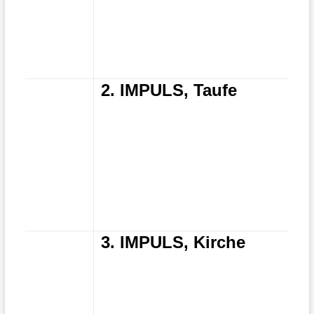
2. IMPULS, Taufe
3. IMPULS, Kirche