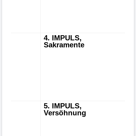
4. IMPULS,
Sakramente
5. IMPULS,
Versöhnung