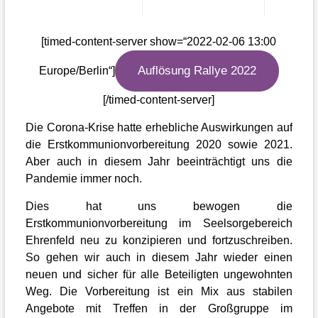
[timed-content-server show=“2022-02-06 13:00
Auflösung Rallye 2022
Europe/Berlin“]
[/timed-content-server]
Die Corona-Krise hatte erhebliche Auswirkungen auf
die Erstkommunionvorbereitung 2020 sowie 2021.
Aber auch in diesem Jahr beeinträchtigt uns die
Pandemie immer noch.
Dies hat uns bewogen die
Erstkommunionvorbereitung im Seelsorgebereich
Ehrenfeld neu zu konzipieren und fortzuschreiben.
So gehen wir auch in diesem Jahr wieder einen
neuen und sicher für alle Beteiligten ungewohnten
Weg. Die Vorbereitung ist ein Mix aus stabilen
Angebote mit Treffen in der Großgruppe im