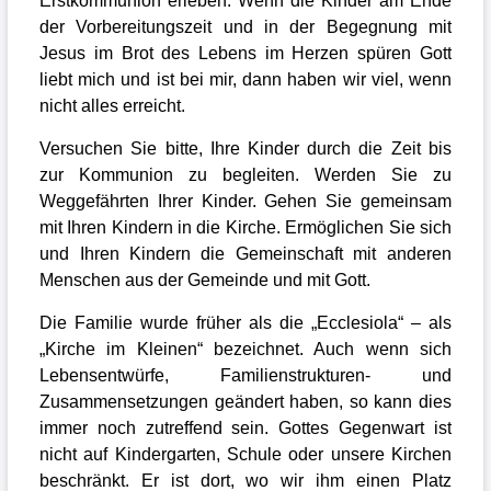
Erstkommunion erleben. Wenn die Kinder am Ende
der Vorbereitungszeit und in der Begegnung mit
Jesus im Brot des Lebens im Herzen spüren Gott
liebt mich und ist bei mir, dann haben wir viel, wenn
nicht alles erreicht.
Versuchen Sie bitte, Ihre Kinder durch die Zeit bis
zur Kommunion zu begleiten. Werden Sie zu
Weggefährten Ihrer Kinder. Gehen Sie gemeinsam
mit Ihren Kindern in die Kirche. Ermöglichen Sie sich
und Ihren Kindern die Gemeinschaft mit anderen
Menschen aus der Gemeinde und mit Gott.
Die Familie wurde früher als die „Ecclesiola“ – als
„Kirche im Kleinen“ bezeichnet. Auch wenn sich
Lebensentwürfe, Familienstrukturen- und
Zusammensetzungen geändert haben, so kann dies
immer noch zutreffend sein. Gottes Gegenwart ist
nicht auf Kindergarten, Schule oder unsere Kirchen
beschränkt. Er ist dort, wo wir ihm einen Platz