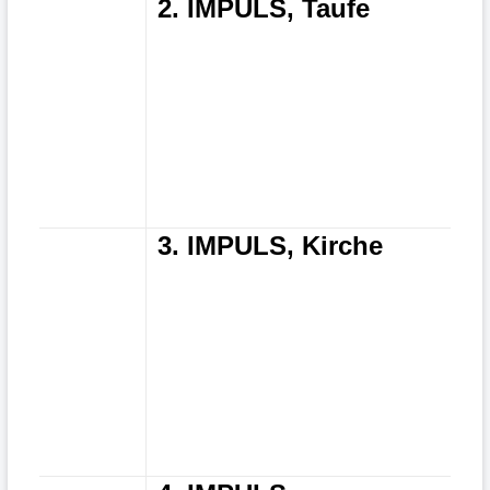
2. IMPULS, Taufe
3. IMPULS, Kirche