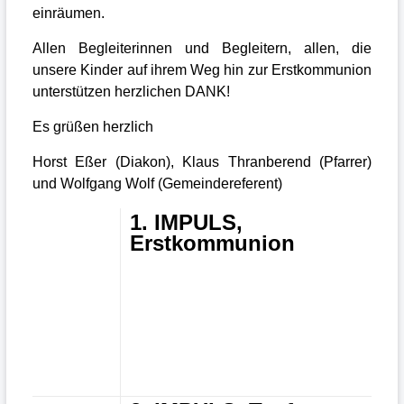
einräumen.
Allen Begleiterinnen und Begleitern, allen, die
unsere Kinder auf ihrem Weg hin zur Erstkommunion
unterstützen herzlichen DANK!
Es grüßen herzlich
Horst Eßer (Diakon), Klaus Thranberend (Pfarrer)
und Wolfgang Wolf (Gemeindereferent)
1. IMPULS,
Erstkommunion