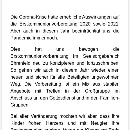
Die Corona-Krise hatte erhebliche Auswirkungen auf
die Erstkommunionvorbereitung 2020 sowie 2021.
Aber auch in diesem Jahr beeinträchtigt uns die
Pandemie immer noch.
Dies hat uns bewogen die
Erstkommunionvorbereitung im Seelsorgebereich
Ehrenfeld neu zu konzipieren und fortzuschreiben.
So gehen wir auch in diesem Jahr wieder einen
neuen und sicher für alle Beteiligten ungewohnten
Weg. Die Vorbereitung ist ein Mix aus stabilen
Angebote mit Treffen in der Großgruppe im
Anschluss an den Gottesdienst und in den Familien-
Gruppen.
Bei aller Veränderung möchten wir aber, dass Ihre
Kinder frohen Herzens und mit Neugier ihre