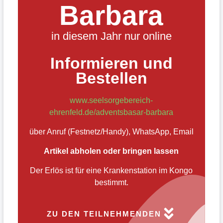
Adventsmarkt 2020
Barbara
in diesem Jahr nur online
Informieren und
Bestellen
www.seelsorgebereich-
ehrenfeld.de/adventsbasar-barbara
über Anruf (Festnetz/Handy), WhatsApp, Email
Artikel abholen oder bringen lassen
Der Erlös ist für eine Krankenstation im Kongo
bestimmt.
ZU DEN TEILNEHMENDEN