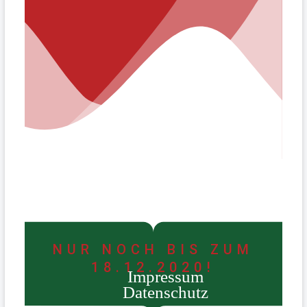
NUR NOCH BIS ZUM
18.12.2020!
Impressum
Datenschutz